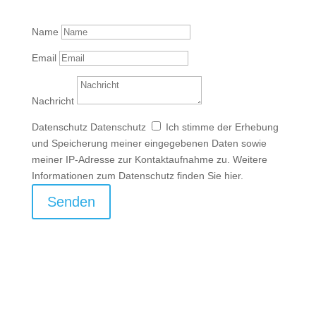
Name
Email
Nachricht
Datenschutz
Datenschutz
Ich stimme der Erhebung
und Speicherung meiner eingegebenen Daten sowie
meiner IP-Adresse zur Kontaktaufnahme zu. Weitere
Informationen zum Datenschutz finden Sie hier.
Senden
Adresse