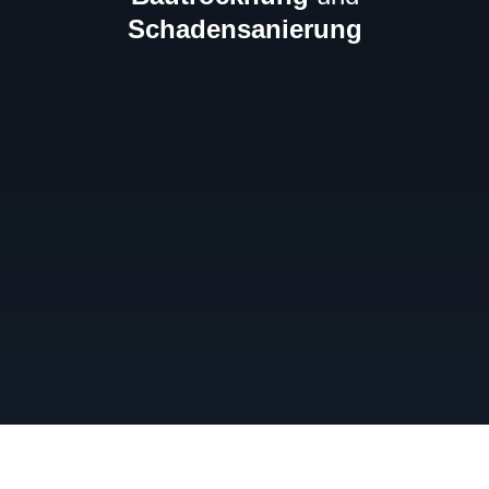
Schadensanierung